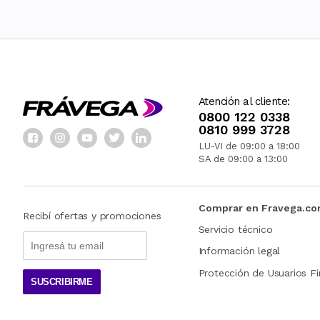
Atención al cliente:
0800 122 0338
0810 999 3728
LU-VI de 09:00 a 18:00
SA de 09:00 a 13:00
Comprar en Fravega.c
Recibí ofertas y promociones
Servicio técnico
Información legal
Protección de Usuarios Fi
SUSCRIBIRME