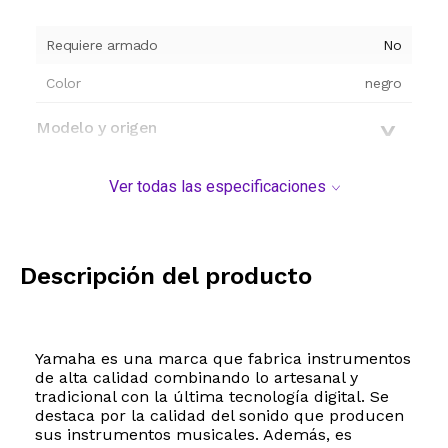
Requiere armado
No
Color
negro
Modelo y origen
Ver todas las especificaciones
Descripción del producto
Yamaha es una marca que fabrica instrumentos
de alta calidad combinando lo artesanal y
tradicional con la última tecnología digital. Se
destaca por la calidad del sonido que producen
sus instrumentos musicales. Además, es