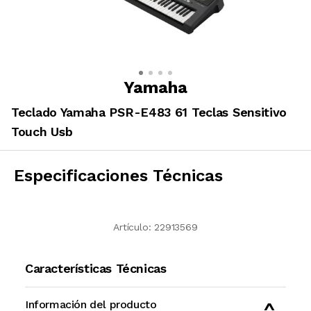
Yamaha
Teclado Yamaha PSR-E483 61 Teclas Sensitivo
Touch Usb
Especificaciones Técnicas
Artículo:
22913569
Características Técnicas
Información del producto