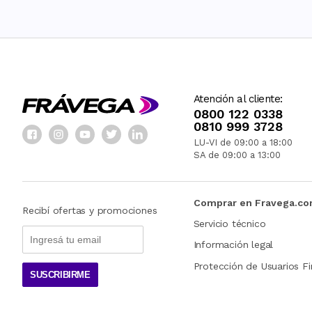
Atención al cliente:
0800 122 0338
0810 999 3728
LU-VI de 09:00 a 18:00
SA de 09:00 a 13:00
Comprar en Fravega.c
Recibí ofertas y promociones
Servicio técnico
Información legal
Protección de Usuarios Fi
SUSCRIBIRME