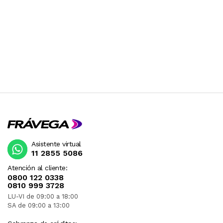
Asistente virtual
11 2855 5086
Atención al cliente:
0800 122 0338
0810 999 3728
LU-VI de 09:00 a 18:00
SA de 09:00 a 13:00