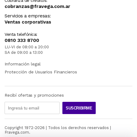
Cobranza de créditos:
cobranzas@fravega.com.ar
Servicios a empresas:
Ventas corporativas
Venta telefónica:
0810 333 8700
LU-VI de 08:00 a 20:00
SA de 09:00 a 13:00
Información legal
Protección de Usuarios Financieros
Recibí ofertas y promociones
SUSCRIBIRME
Copyright 1972-
2026
| Todos los derechos reservados |
Fravega.com.