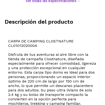
Ver todas las especificaciones
Descripción del producto
CARPA DE CAMPING CLOSTNATURE
CL0101202000A
Disfruta de tus aventuras al aire libre con la
tienda de campaña Clostnature, diseñada
especialmente para ofrecer comodidad, ligereza
y una protección excepcional en cualquier
entorno. Esta carpa tipo domo es ideal para dos
personas, proporcionando un espacio interior
óptimo de 220 cm de largo por 150 cm de
ancho, lo que permite un descanso placentero
para dos adultos. Su peso ultra liviano de solo
2.4 kg y su bolso de transporte compacto la
convierten en la opción perfecta para
mochileros, trekking y camping familiar.