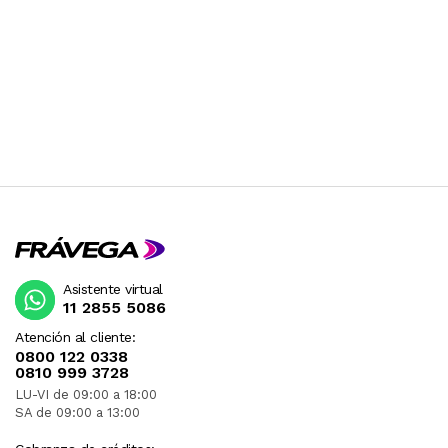
Asistente virtual
11 2855 5086
Atención al cliente:
0800 122 0338
0810 999 3728
LU-VI de 09:00 a 18:00
SA de 09:00 a 13:00