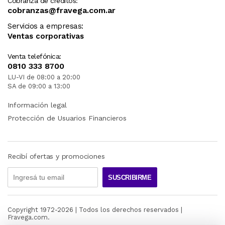
Cobranza de créditos:
cobranzas@fravega.com.ar
Servicios a empresas:
Ventas corporativas
Venta telefónica:
0810 333 8700
LU-VI de 08:00 a 20:00
SA de 09:00 a 13:00
Información legal
Protección de Usuarios Financieros
Recibí ofertas y promociones
SUSCRIBIRME
Copyright 1972-
2026
| Todos los derechos reservados |
Fravega.com.