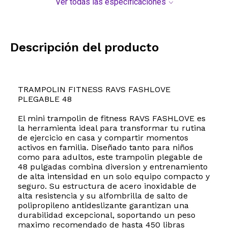
Ver todas las especificaciones
Descripción del producto
TRAMPOLIN FITNESS RAVS FASHLOVE
PLEGABLE 48
El mini trampolin de fitness RAVS FASHLOVE es
la herramienta ideal para transformar tu rutina
de ejercicio en casa y compartir momentos
activos en familia. Diseñado tanto para niños
como para adultos, este trampolin plegable de
48 pulgadas combina diversion y entrenamiento
de alta intensidad en un solo equipo compacto y
seguro. Su estructura de acero inoxidable de
alta resistencia y su alfombrilla de salto de
polipropileno antideslizante garantizan una
durabilidad excepcional, soportando un peso
maximo recomendado de hasta 450 libras