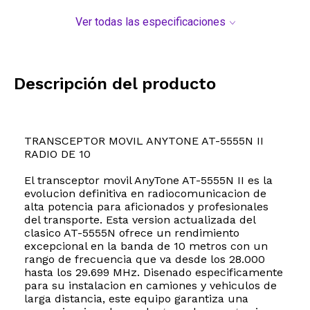
Ver todas las especificaciones
Descripción del producto
TRANSCEPTOR MOVIL ANYTONE AT-5555N II
RADIO DE 10
El transceptor movil AnyTone AT-5555N II es la
evolucion definitiva en radiocomunicacion de
alta potencia para aficionados y profesionales
del transporte. Esta version actualizada del
clasico AT-5555N ofrece un rendimiento
excepcional en la banda de 10 metros con un
rango de frecuencia que va desde los 28.000
hasta los 29.699 MHz. Disenado especificamente
para su instalacion en camiones y vehiculos de
larga distancia, este equipo garantiza una