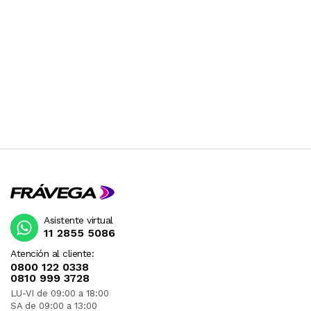
Asistente virtual
11 2855 5086
Atención al cliente:
0800 122 0338
0810 999 3728
LU-VI de 09:00 a 18:00
SA de 09:00 a 13:00