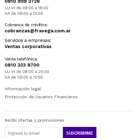
0810 999 3728
LU-VI de 09:00 a 18:00
SA de 09:00 a 13:00
Cobranza de créditos:
cobranzas@fravega.com.ar
Servicios a empresas:
Ventas corporativas
Venta telefónica:
0810 333 8700
LU-VI de 08:00 a 20:00
SA de 09:00 a 13:00
Información legal
Protección de Usuarios Financieros
Recibí ofertas y promociones
SUSCRIBIRME