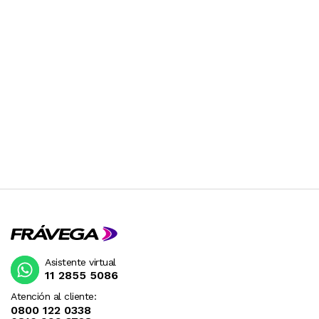
Asistente virtual
11 2855 5086
Atención al cliente:
0800 122 0338