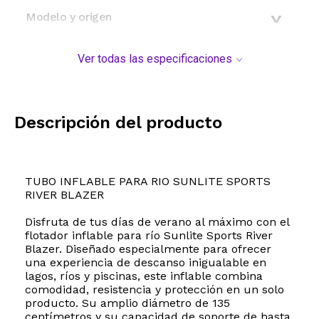
Modelo y origen
Ver todas las especificaciones
Descripción del producto
TUBO INFLABLE PARA RIO SUNLITE SPORTS
RIVER BLAZER
Disfruta de tus días de verano al máximo con el
flotador inflable para río Sunlite Sports River
Blazer. Diseñado especialmente para ofrecer
una experiencia de descanso inigualable en
lagos, ríos y piscinas, este inflable combina
comodidad, resistencia y protección en un solo
producto. Su amplio diámetro de 135
centímetros y su capacidad de soporte de hasta