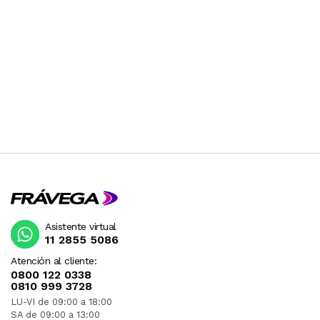
Asistente virtual
11 2855 5086
Atención al cliente:
0800 122 0338
0810 999 3728
LU-VI de 09:00 a 18:00
SA de 09:00 a 13:00