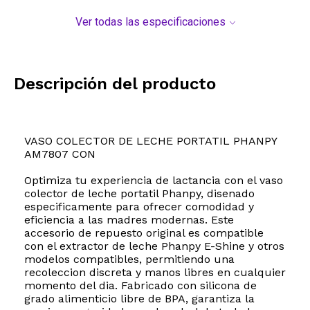
Ver todas las especificaciones
Descripción del producto
VASO COLECTOR DE LECHE PORTATIL PHANPY
AM7807 CON
Optimiza tu experiencia de lactancia con el vaso
colector de leche portatil Phanpy, disenado
especificamente para ofrecer comodidad y
eficiencia a las madres modernas. Este
accesorio de repuesto original es compatible
con el extractor de leche Phanpy E-Shine y otros
modelos compatibles, permitiendo una
recoleccion discreta y manos libres en cualquier
momento del dia. Fabricado con silicona de
grado alimenticio libre de BPA, garantiza la