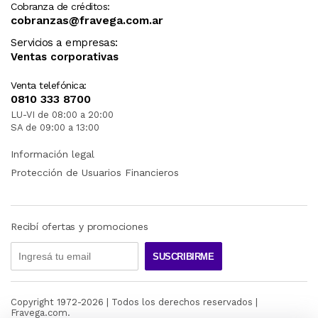
Cobranza de créditos:
cobranzas@fravega.com.ar
Servicios a empresas:
Ventas corporativas
Venta telefónica:
0810 333 8700
LU-VI de 08:00 a 20:00
SA de 09:00 a 13:00
Información legal
Protección de Usuarios Financieros
Recibí ofertas y promociones
SUSCRIBIRME
Copyright 1972-
2026
| Todos los derechos reservados |
Fravega.com.