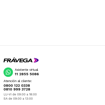
Asistente virtual
11 2855 5086
Atención al cliente:
0800 122 0338
0810 999 3728
LU-VI de 09:00 a 18:00
SA de 09:00 a 13:00