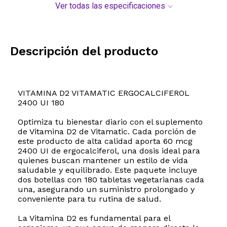
Ver todas las especificaciones
Descripción del producto
VITAMINA D2 VITAMATIC ERGOCALCIFEROL
2400 UI 180
Optimiza tu bienestar diario con el suplemento
de Vitamina D2 de Vitamatic. Cada porción de
este producto de alta calidad aporta 60 mcg
2400 UI de ergocalciferol, una dosis ideal para
quienes buscan mantener un estilo de vida
saludable y equilibrado. Este paquete incluye
dos botellas con 180 tabletas vegetarianas cada
una, asegurando un suministro prolongado y
conveniente para tu rutina de salud.
La Vitamina D2 es fundamental para el