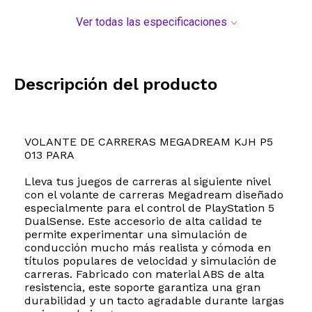
Ver todas las especificaciones
Descripción del producto
VOLANTE DE CARRERAS MEGADREAM KJH P5
013 PARA
Lleva tus juegos de carreras al siguiente nivel
con el volante de carreras Megadream diseñado
especialmente para el control de PlayStation 5
DualSense. Este accesorio de alta calidad te
permite experimentar una simulación de
conducción mucho más realista y cómoda en
títulos populares de velocidad y simulación de
carreras. Fabricado con material ABS de alta
resistencia, este soporte garantiza una gran
durabilidad y un tacto agradable durante largas