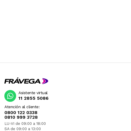
Asistente virtual
11 2855 5086
Atención al cliente:
0800 122 0338
0810 999 3728
LU-VI de 09:00 a 18:00
SA de 09:00 a 13:00