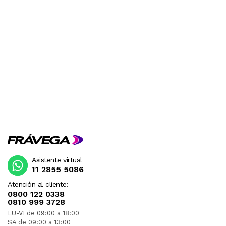
Asistente virtual
11 2855 5086
Atención al cliente:
0800 122 0338
0810 999 3728
LU-VI de 09:00 a 18:00
SA de 09:00 a 13:00