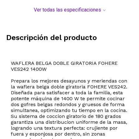
Ver todas las especificaciones
Descripción del producto
WAFLERA BELGA DOBLE GIRATORIA FOHERE
VES242 1400W
Prepara los mejores desayunos y meriendas con
la waflera belga doble giratoria FOHERE VES242.
Diseñada para satisfacer a toda la familia, esta
potente máquina de 1400 W te permite cocinar
dos gofres belgas redondos y gruesos de forma
simultanea, optimizando tu tiempo en la cocina.
Su sistema de coccion giratorio de 180 grados
garantiza una distribucion uniforme de la masa,
logrando una textura perfecta: crujiente por
fuera y esponjosa por dentro, sin zonas