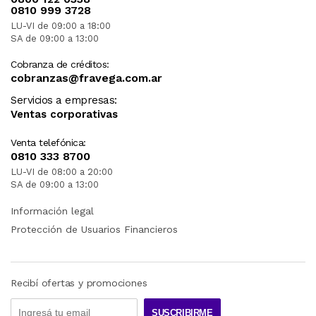
0810 999 3728
LU-VI de 09:00 a 18:00
SA de 09:00 a 13:00
Cobranza de créditos:
cobranzas@fravega.com.ar
Servicios a empresas:
Ventas corporativas
Venta telefónica:
0810 333 8700
LU-VI de 08:00 a 20:00
SA de 09:00 a 13:00
Información legal
Protección de Usuarios Financieros
Recibí ofertas y promociones
SUSCRIBIRME