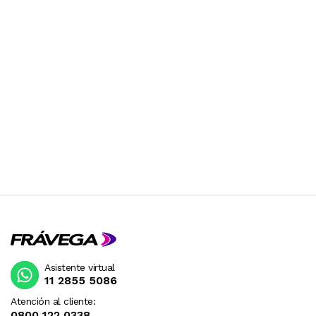
Asistente virtual
11 2855 5086
Atención al cliente:
0800 122 0338