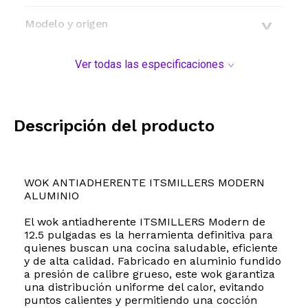
Modelo y origen
Ver todas las especificaciones
Descripción del producto
WOK ANTIADHERENTE ITSMILLERS MODERN
ALUMINIO
El wok antiadherente ITSMILLERS Modern de
12.5 pulgadas es la herramienta definitiva para
quienes buscan una cocina saludable, eficiente
y de alta calidad. Fabricado en aluminio fundido
a presión de calibre grueso, este wok garantiza
una distribución uniforme del calor, evitando
puntos calientes y permitiendo una cocción