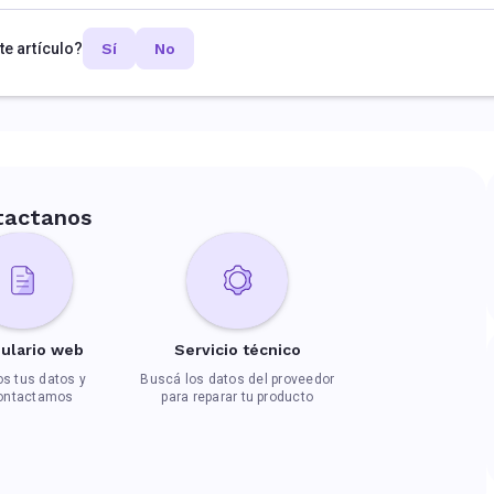
te artículo?
Sí
No
tactanos
ulario web
Servicio técnico
s tus datos y
Buscá los datos del proveedor
contactamos
para reparar tu producto