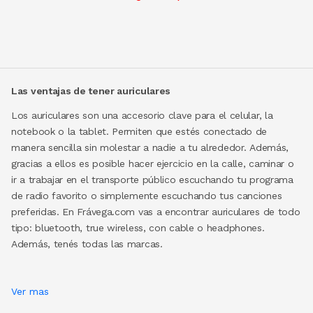
Las ventajas de tener auriculares
Los auriculares son una accesorio clave para el celular, la
notebook o la tablet. Permiten que estés conectado de
manera sencilla sin molestar a nadie a tu alrededor. Además,
gracias a ellos es posible hacer ejercicio en la calle, caminar o
ir a trabajar en el transporte público escuchando tu programa
de radio favorito o simplemente escuchando tus canciones
preferidas. En Frávega.com vas a encontrar auriculares de todo
tipo: bluetooth, true wireless, con cable o headphones.
Además, tenés todas las marcas.
Ver mas