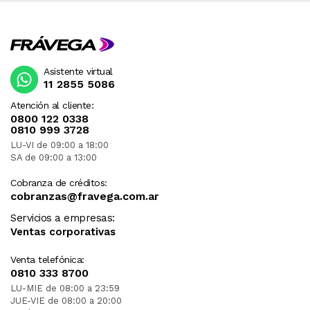
Asistente virtual
11 2855 5086
Atención al cliente:
0800 122 0338
0810 999 3728
LU-VI de 09:00 a 18:00
SA de 09:00 a 13:00
Cobranza de créditos:
cobranzas@fravega.com.ar
Servicios a empresas:
Ventas corporativas
Venta telefónica:
0810 333 8700
LU-MIE de 08:00 a 23:59
JUE-VIE de 08:00 a 20:00