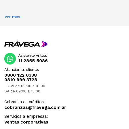
Ver mas
Asistente virtual
11 2855 5086
Atención al cliente:
0800 122 0338
0810 999 3728
LU-VI de 09:00 a 18:00
SA de 09:00 a 13:00
Cobranza de créditos:
cobranzas@fravega.com.ar
Servicios a empresas:
Ventas corporativas