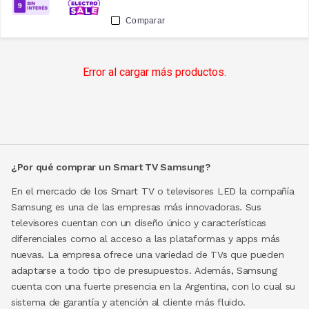
Comparar
Error al cargar más productos.
¿Por qué comprar un Smart TV Samsung?
En el mercado de los Smart TV o televisores LED la compañía
Samsung es una de las empresas más innovadoras. Sus
televisores cuentan con un diseño único y características
diferenciales como al acceso a las plataformas y apps más
nuevas. La empresa ofrece una variedad de TVs que pueden
adaptarse a todo tipo de presupuestos. Además, Samsung
cuenta con una fuerte presencia en la Argentina, con lo cual su
sistema de garantía y atención al cliente más fluido.