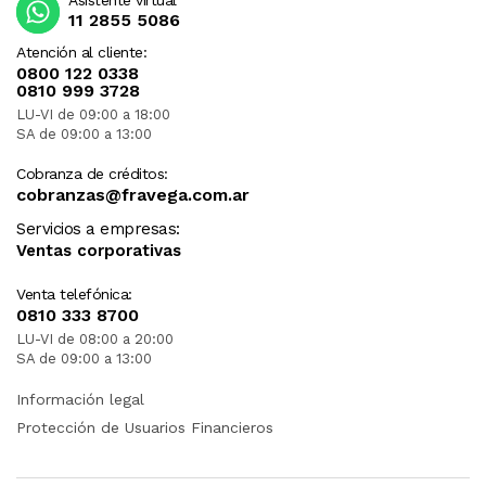
11 2855 5086
Atención al cliente:
0800 122 0338
0810 999 3728
LU-VI de 09:00 a 18:00
SA de 09:00 a 13:00
Cobranza de créditos:
cobranzas@fravega.com.ar
Servicios a empresas:
Ventas corporativas
Venta telefónica:
0810 333 8700
LU-VI de 08:00 a 20:00
SA de 09:00 a 13:00
Información legal
Protección de Usuarios Financieros