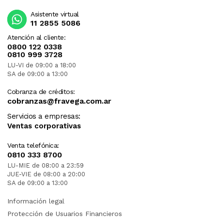
Asistente virtual
11 2855 5086
Atención al cliente:
0800 122 0338
0810 999 3728
LU-VI de 09:00 a 18:00
SA de 09:00 a 13:00
Cobranza de créditos:
cobranzas@fravega.com.ar
Servicios a empresas:
Ventas corporativas
Venta telefónica:
0810 333 8700
LU-MIE de 08:00 a 23:59
JUE-VIE de 08:00 a 20:00
SA de 09:00 a 13:00
Información legal
Protección de Usuarios Financieros