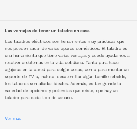
Las ventajas de tener un taladro en casa
Los taladros eléctricos son herramientas muy prácticas que
nos pueden sacar de varios apuros domésticos. El taladro es
una herramienta que tiene varias ventajas y puede ayudarnos a
resolver problemas en la vida cotidiana. Tanto para hacer
agujeros en la pared para colgar cosas, como para montar un
soporte de TV o, incluso, desatornillar algún tornillo rebelde,
los taladros son aliados ideales. Además, es tan grande la
variedad de opciones y potencias que existe, que hay un
taladro para cada tipo de usuario.
Ver mas