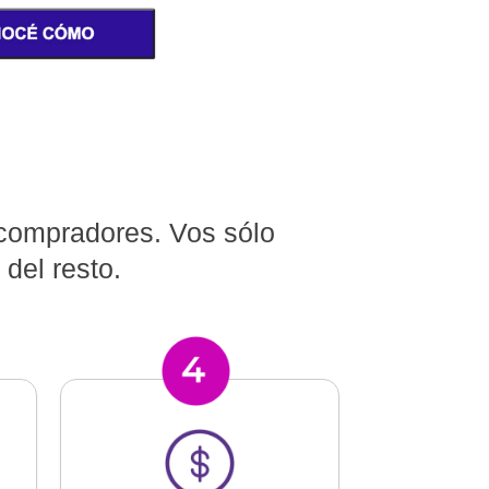
 compradores. Vos sólo
del resto.