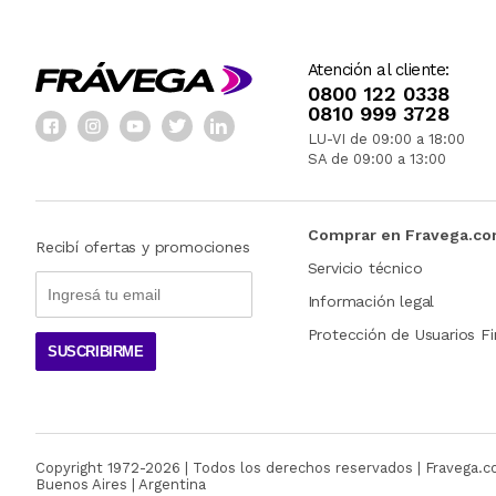
Atención al cliente:
0800 122 0338
0810 999 3728
LU-VI de 09:00 a 18:00
SA de 09:00 a 13:00
Comprar en Fravega.c
Recibí ofertas y promociones
Servicio técnico
Información legal
Protección de Usuarios Fi
SUSCRIBIRME
Copyright 1972-
2026
| Todos los derechos reservados | Fravega.
Buenos Aires | Argentina