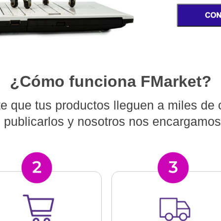
¿Cómo funciona FMarket?
e que tus productos lleguen a miles de
 publicarlos y nosotros nos encargamos 