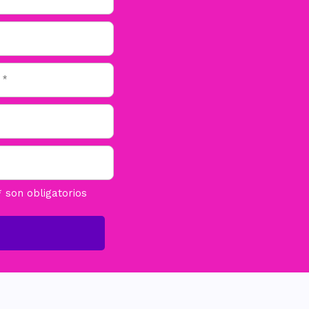
son obligatorios