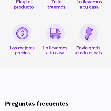
Preguntas frecuentes