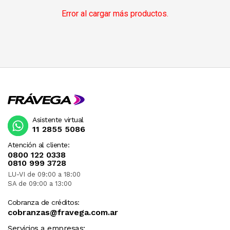
Error al cargar más productos.
Asistente virtual
11 2855 5086
Atención al cliente:
0800 122 0338
0810 999 3728
LU-VI de 09:00 a 18:00
SA de 09:00 a 13:00
Cobranza de créditos:
cobranzas@fravega.com.ar
Servicios a empresas: