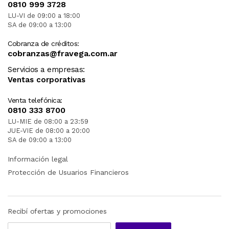
0810 999 3728
LU-VI de 09:00 a 18:00
SA de 09:00 a 13:00
Cobranza de créditos:
cobranzas@fravega.com.ar
Servicios a empresas:
Ventas corporativas
Venta telefónica:
0810 333 8700
LU-MIE de 08:00 a 23:59
JUE-VIE de 08:00 a 20:00
SA de 09:00 a 13:00
Información legal
Protección de Usuarios Financieros
Recibí ofertas y promociones