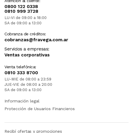
Atención al cliente:
0800 122 0338
0810 999 3728
LU-VI de 09:00 a 18:00
SA de 09:00 a 13:00
Cobranza de créditos:
cobranzas@fravega.com.ar
Servicios a empresas:
Ventas corporativas
Venta telefónica:
0810 333 8700
LU-MIE de 08:00 a 23:59
JUE-VIE de 08:00 a 20:00
SA de 09:00 a 13:00
Información legal
Protección de Usuarios Financieros
Recibí ofertas y promociones