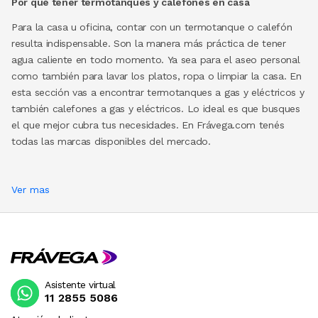
Por qué tener termotanques y calefones en casa
Para la casa u oficina, contar con un termotanque o calefón
resulta indispensable. Son la manera más práctica de tener
agua caliente en todo momento. Ya sea para el aseo personal
como también para lavar los platos, ropa o limpiar la casa. En
esta sección vas a encontrar termotanques a gas y eléctricos y
también calefones a gas y eléctricos. Lo ideal es que busques
el que mejor cubra tus necesidades. En Frávega.com tenés
todas las marcas disponibles del mercado.
Ver mas
Asistente virtual
11 2855 5086