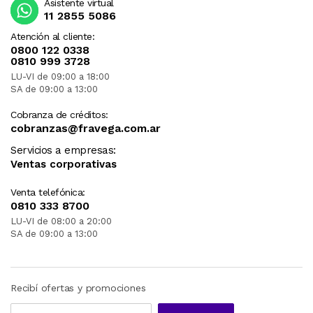
Asistente virtual
11 2855 5086
Atención al cliente:
0800 122 0338
0810 999 3728
LU-VI de 09:00 a 18:00
SA de 09:00 a 13:00
Cobranza de créditos:
cobranzas@fravega.com.ar
Servicios a empresas:
Ventas corporativas
Venta telefónica:
0810 333 8700
LU-VI de 08:00 a 20:00
SA de 09:00 a 13:00
Recibí ofertas y promociones