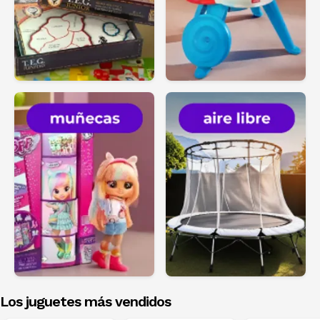
Los juguetes más vendidos