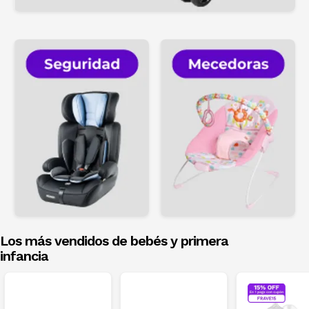
Los más vendidos de bebés y primera
infancia