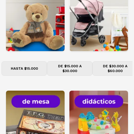
DE $15.000 A
DE $30.000 A
HASTA $15.000
$30.000
$60.000