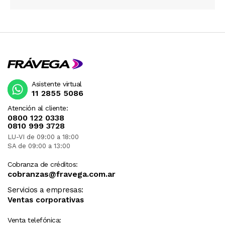
Asistente virtual
11 2855 5086
Atención al cliente:
0800 122 0338
0810 999 3728
LU-VI de 09:00 a 18:00
SA de 09:00 a 13:00
Cobranza de créditos:
cobranzas@fravega.com.ar
Servicios a empresas:
Ventas corporativas
Venta telefónica: