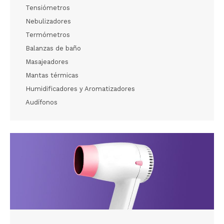
Tensiómetros
Nebulizadores
Termómetros
Balanzas de baño
Masajeadores
Mantas térmicas
Humidificadores y Aromatizadores
Audífonos