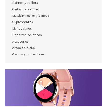
Patines y Rollers
Cintas para correr
Multigimnasios y bancos
Suplementos
Monopatines
Deportes acuáticos
Accesorios
Arcos de fútbol
Cascos y protectores