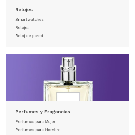
Relojes
Smartwatches
Relojes
Reloj de pared
Perfumes y Fragancias
Perfumes para Mujer
Perfumes para Hombre