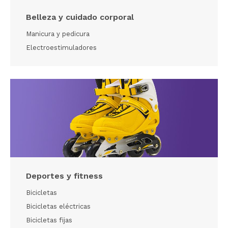
Belleza y cuidado corporal
Manicura y pedicura
Electroestimuladores
Deportes y fitness
Bicicletas
Bicicletas eléctricas
Bicicletas fijas