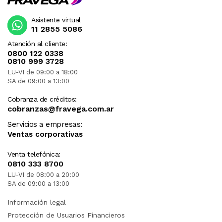
Asistente virtual
11 2855 5086
Atención al cliente:
0800 122 0338
0810 999 3728
LU-VI de 09:00 a 18:00
SA de 09:00 a 13:00
Cobranza de créditos:
cobranzas@fravega.com.ar
Servicios a empresas:
Ventas corporativas
Venta telefónica:
0810 333 8700
LU-VI de 08:00 a 20:00
SA de 09:00 a 13:00
Información legal
Protección de Usuarios Financieros