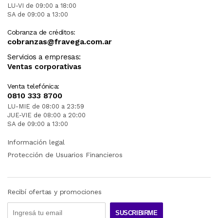
LU-VI de 09:00 a 18:00
SA de 09:00 a 13:00
Cobranza de créditos:
cobranzas@fravega.com.ar
Servicios a empresas:
Ventas corporativas
Venta telefónica:
0810 333 8700
LU-MIE de 08:00 a 23:59
JUE-VIE de 08:00 a 20:00
SA de 09:00 a 13:00
Información legal
Protección de Usuarios Financieros
Recibí ofertas y promociones
SUSCRIBIRME