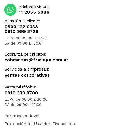
Asistente virtual
11 2855 5086
Atención al cliente:
0800 122 0338
0810 999 3728
LU-VI de 09:00 a 18:00
SA de 09:00 a 13:00
Cobranza de créditos:
cobranzas@fravega.com.ar
Servicios a empresas:
Ventas corporativas
Venta telefónica:
0810 333 8700
LU-VI de 08:00 a 20:00
SA de 09:00 a 13:00
Información legal
Protección de Usuarios Financieros