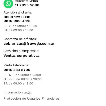
Asistente virtual
11 2855 5086
Atención al cliente:
0800 122 0338
0810 999 3728
LU-VI de 09:00 a 18:00
SA de 09:00 a 13:00
Cobranza de créditos:
cobranzas@fravega.com.ar
Servicios a empresas:
Ventas corporativas
Venta telefónica:
0810 333 8700
LU-MIE de 08:00 a 23:59
JUE-VIE de 08:00 a 20:00
SA de 09:00 a 13:00
Información legal
Protección de Usuarios Financieros