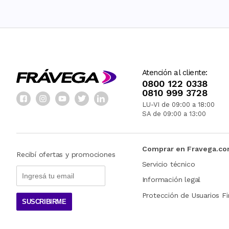
Atención al cliente:
0800 122 0338
0810 999 3728
LU-VI de 09:00 a 18:00
SA de 09:00 a 13:00
Comprar en Fravega.c
Recibí ofertas y promociones
Servicio técnico
Información legal
Protección de Usuarios Fi
SUSCRIBIRME