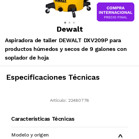
Dewalt
Aspiradora de taller DEWALT DXV209P para
productos húmedos y secos de 9 galones con
soplador de hoja
Especificaciones Técnicas
Artículo:
22480778
Características Técnicas
Modelo y origen