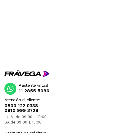
Asistente virtual
11 2855 5086
Atención al cliente:
0800 122 0338
0810 999 3728
LU-VI de 09:00 a 18:00
SA de 09:00 a 13:00
Cobranza de créditos: