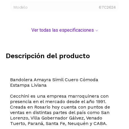
Modelo
67C2624
Ver todas las especificaciones
Descripción del producto
Bandolera Amayra Simil Cuero Cómoda
Estampa Liviana
Cecchini es una empresa marroquinera con
presencia en el mercado desde el año 1991.
Creada en Rosario hoy cuenta con puntos de
ventas en distintas partes del país como San
Lorenzo, Villa Gobernador Gálvez, Venado
Tuerto, Paraná, Santa Fe, Neuquén y CABA.