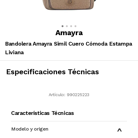
Amayra
Bandolera Amayra Simil Cuero Cómoda Estampa
Liviana
Especificaciones Técnicas
Artículo:
990225223
Características Técnicas
Modelo y origen