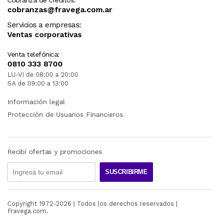
cobranzas@fravega.com.ar
Servicios a empresas:
Ventas corporativas
Venta telefónica:
0810 333 8700
LU-VI de 08:00 a 20:00
SA de 09:00 a 13:00
Información legal
Protección de Usuarios Financieros
Recibí ofertas y promociones
SUSCRIBIRME
Copyright 1972-
2026
| Todos los derechos reservados |
Fravega.com.