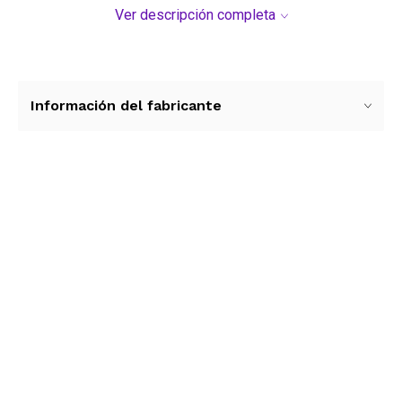
Ver descripción completa
Información del fabricante
Ver más contenido