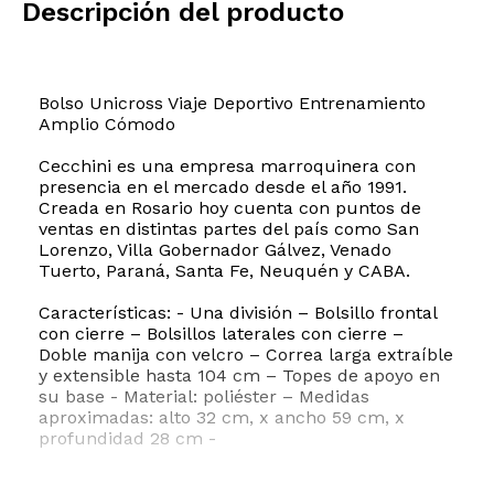
Descripción del producto
Bolso Unicross Viaje Deportivo Entrenamiento
Amplio Cómodo
Cecchini es una empresa marroquinera con
presencia en el mercado desde el año 1991.
Creada en Rosario hoy cuenta con puntos de
ventas en distintas partes del país como San
Lorenzo, Villa Gobernador Gálvez, Venado
Tuerto, Paraná, Santa Fe, Neuquén y CABA.
Características: - Una división – Bolsillo frontal
con cierre – Bolsillos laterales con cierre –
Doble manija con velcro – Correa larga extraíble
y extensible hasta 104 cm – Topes de apoyo en
su base - Material: poliéster – Medidas
aproximadas: alto 32 cm, x ancho 59 cm, x
profundidad 28 cm -