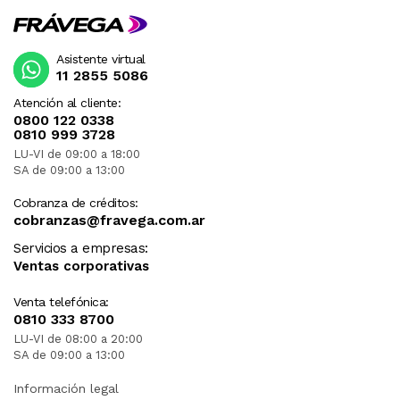
Asistente virtual
11 2855 5086
Atención al cliente:
0800 122 0338
0810 999 3728
LU-VI de 09:00 a 18:00
SA de 09:00 a 13:00
Cobranza de créditos:
cobranzas@fravega.com.ar
Servicios a empresas:
Ventas corporativas
Venta telefónica:
0810 333 8700
LU-VI de 08:00 a 20:00
SA de 09:00 a 13:00
Información legal