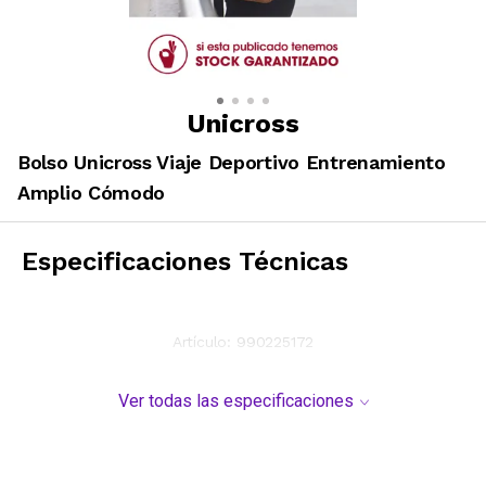
Unicross
Bolso Unicross Viaje Deportivo Entrenamiento
Amplio Cómodo
Especificaciones Técnicas
Artículo:
990225172
Ver todas las especificaciones