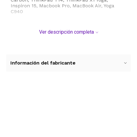
Inspiron 15, Macbook Pro, MacBook Air, Yoga
C940
Ver descripción completa
Información del fabricante
Ver más contenido