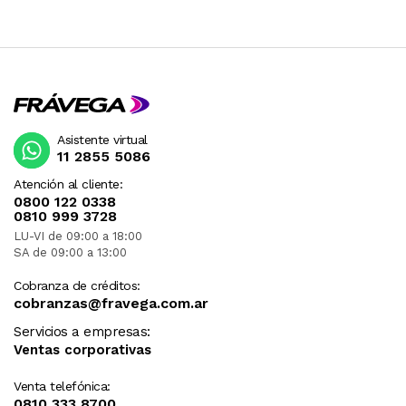
Asistente virtual
11 2855 5086
Atención al cliente:
0800 122 0338
0810 999 3728
LU-VI de 09:00 a 18:00
SA de 09:00 a 13:00
Cobranza de créditos:
cobranzas@fravega.com.ar
Servicios a empresas:
Ventas corporativas
Venta telefónica:
0810 333 8700