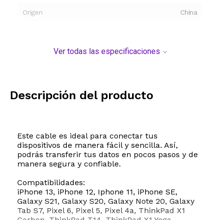
Origen
China
Ver todas las especificaciones
Descripción del producto
Este cable es ideal para conectar tus
dispositivos de manera fácil y sencilla. Así,
podrás transferir tus datos en pocos pasos y de
manera segura y confiable.
Compatibilidades:
iPhone 13, iPhone 12, Iphone 11, iPhone SE,
Galaxy S21, Galaxy S20, Galaxy Note 20, Galaxy
Tab S7, Pixel 6, Pixel 5, Pixel 4a, ThinkPad X1
Carbon, ThinkPad T14, ThinkPad X1 Yoga,