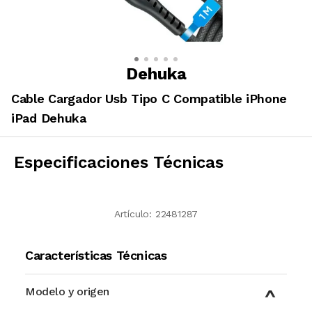
Dehuka
Cable Cargador Usb Tipo C Compatible iPhone
iPad Dehuka
Especificaciones Técnicas
Artículo:
22481287
Características Técnicas
Modelo y origen