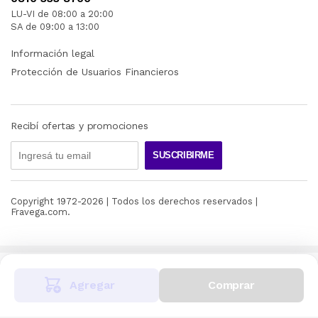
LU-VI de 08:00 a 20:00
SA de 09:00 a 13:00
Información legal
Protección de Usuarios Financieros
Recibí ofertas y promociones
SUSCRIBIRME
Copyright 1972-
2026
| Todos los derechos reservados |
Fravega.com.
Agregar
Comprar