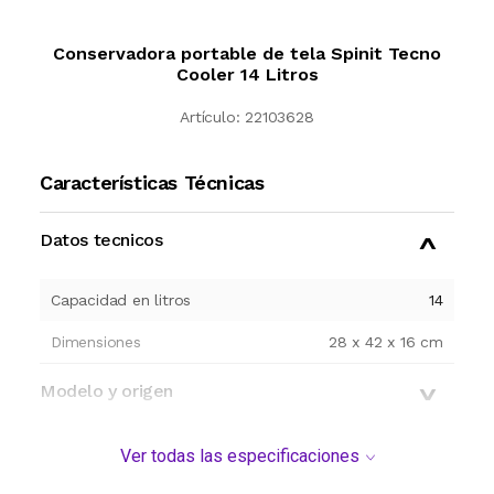
Conservadora portable de tela Spinit Tecno
Cooler 14 Litros
Artículo:
22103628
Características Técnicas
Datos tecnicos
Capacidad en litros
14
Dimensiones
28 x 42 x 16 cm
Modelo y origen
Ver todas las especificaciones