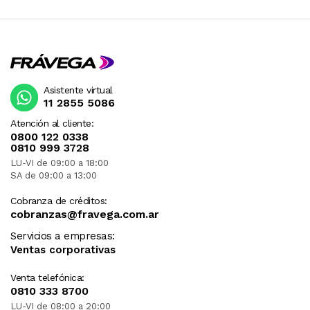
Asistente virtual
11 2855 5086
Atención al cliente:
0800 122 0338
0810 999 3728
LU-VI de 09:00 a 18:00
SA de 09:00 a 13:00
Cobranza de créditos:
cobranzas@fravega.com.ar
Servicios a empresas:
Ventas corporativas
Venta telefónica:
0810 333 8700
LU-VI de 08:00 a 20:00