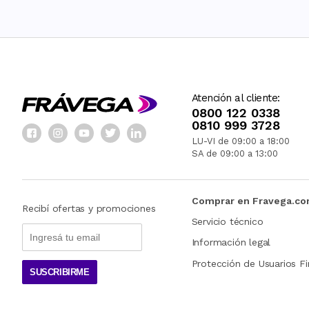
Atención al cliente:
0800 122 0338
0810 999 3728
LU-VI de 09:00 a 18:00
SA de 09:00 a 13:00
Comprar en Fravega.c
Recibí ofertas y promociones
Servicio técnico
Información legal
Protección de Usuarios Fi
SUSCRIBIRME