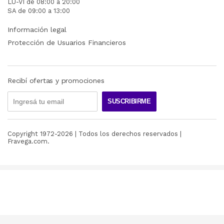
LU-VI de 08:00 a 20:00
SA de 09:00 a 13:00
Información legal
Protección de Usuarios Financieros
Recibí ofertas y promociones
SUSCRIBIRME
Copyright 1972-
2026
| Todos los derechos reservados |
Fravega.com.