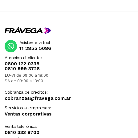
Asistente virtual
11 2855 5086
Atención al cliente:
0800 122 0338
0810 999 3728
LU-VI de 09:00 a 18:00
SA de 09:00 a 13:00
Cobranza de créditos:
cobranzas@fravega.com.ar
Servicios a empresas:
Ventas corporativas
Venta telefónica:
0810 333 8700