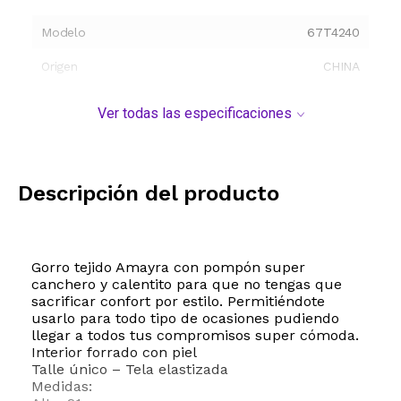
Modelo
67T4240
Origen
CHINA
Ver todas las especificaciones
Descripción del producto
Gorro tejido Amayra con pompón super
canchero y calentito para que no tengas que
sacrificar confort por estilo. Permitiéndote
usarlo para todo tipo de ocasiones pudiendo
llegar a todos tus compromisos super cómoda.
Interior forrado con piel
Talle único – Tela elastizada
Medidas: