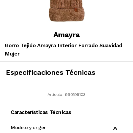
Amayra
Gorro Tejido Amayra Interior Forrado Suavidad
Mujer
Especificaciones Técnicas
Artículo:
990195103
Características Técnicas
Modelo y origen