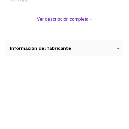
Ver descripción completa
Información del fabricante
Ver más contenido