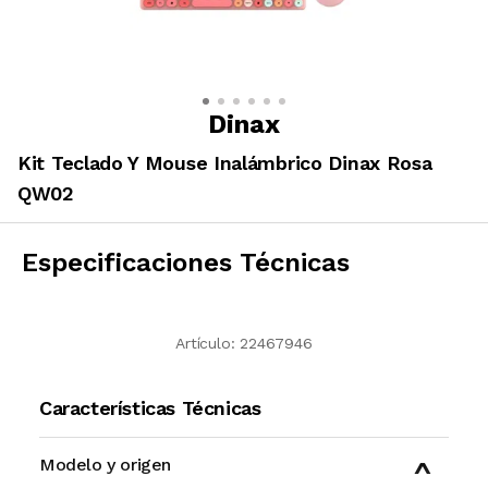
Dinax
Kit Teclado Y Mouse Inalámbrico Dinax Rosa
QW02
Especificaciones Técnicas
Artículo:
22467946
Características Técnicas
Modelo y origen