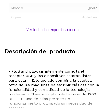
Modelo
QW02
Origen
Argentina
Ver todas las especificaciones
Descripción del producto
- Plug and play: simplemente conecta el
receptor USB y los dispositivos estarán listos
para usar. - Este teclado combina la estética
retro de las máquinas de escribir clásicas con la
funcionalidad y comodidad de la tecnología
moderna. - El sensor óptico del mouse de 1200
DPI . - El uso de pilas permite un
funcionamiento prolongado sin necesidad de
recargar.