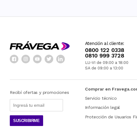
Atención al cliente:
0800 122 0338
0810 999 3728
LU-VI de 09:00 a 18:00
SA de 09:00 a 13:00
Comprar en Fravega.c
Recibí ofertas y promociones
Servicio técnico
Información legal
Protección de Usuarios Fi
SUSCRIBIRME