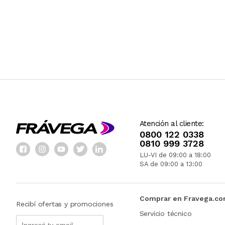
Atención al cliente:
0800 122 0338
0810 999 3728
LU-VI de 09:00 a 18:00
SA de 09:00 a 13:00
Comprar en Fravega.c
Recibí ofertas y promociones
Servicio técnico