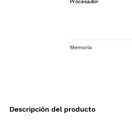
Procesador
Memoria
Sistema Operativo
Descripción del producto
Imagen