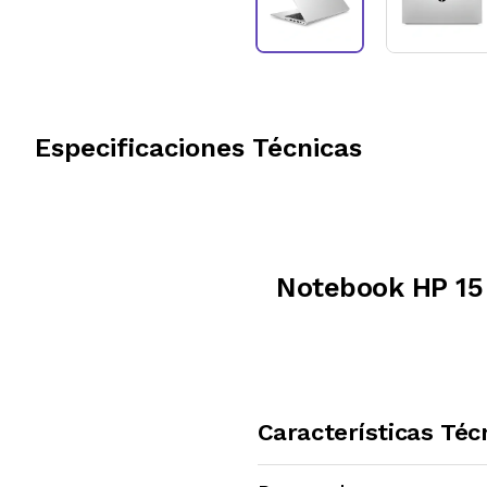
Especificaciones Técnicas
Notebook HP 15
Características Téc