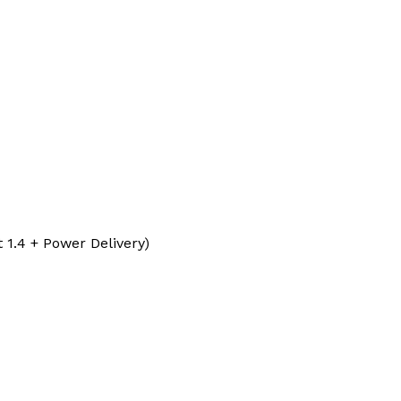
 1.4 + Power Delivery)