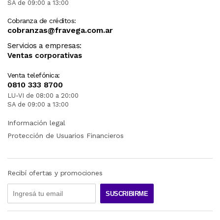
SA de 09:00 a 13:00
Cobranza de créditos:
cobranzas@fravega.com.ar
Servicios a empresas:
Ventas corporativas
Venta telefónica:
0810 333 8700
LU-VI de 08:00 a 20:00
SA de 09:00 a 13:00
Información legal
Protección de Usuarios Financieros
Recibí ofertas y promociones
SUSCRIBIRME