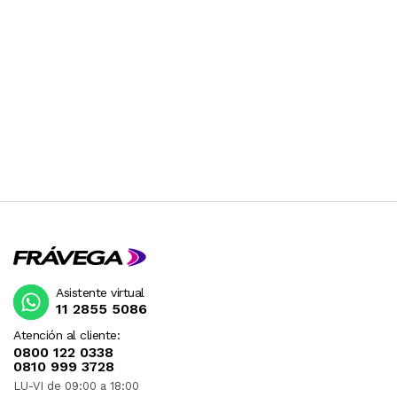
Asistente virtual
11 2855 5086
Atención al cliente:
0800 122 0338
0810 999 3728
LU-VI de 09:00 a 18:00