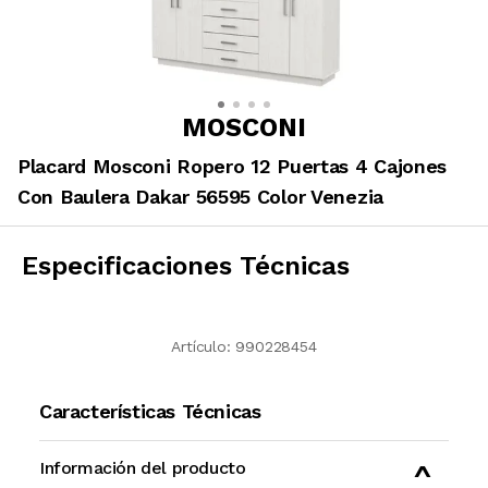
MOSCONI
Placard Mosconi Ropero 12 Puertas 4 Cajones
Con Baulera Dakar 56595 Color Venezia
Especificaciones Técnicas
Artículo:
990228454
Características Técnicas
Información del producto