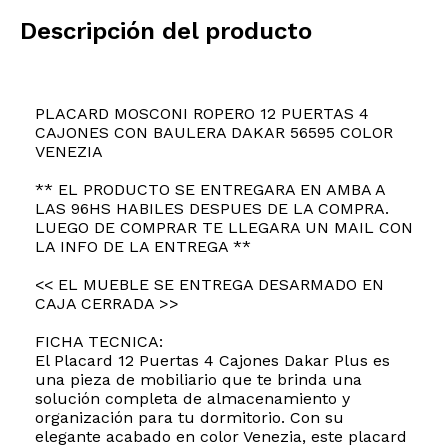
Descripción del producto
PLACARD MOSCONI ROPERO 12 PUERTAS 4
CAJONES CON BAULERA DAKAR 56595 COLOR
VENEZIA
** EL PRODUCTO SE ENTREGARA EN AMBA A
LAS 96HS HABILES DESPUES DE LA COMPRA.
LUEGO DE COMPRAR TE LLEGARA UN MAIL CON
LA INFO DE LA ENTREGA **
<< EL MUEBLE SE ENTREGA DESARMADO EN
CAJA CERRADA >>
FICHA TECNICA:
El Placard 12 Puertas 4 Cajones Dakar Plus es
una pieza de mobiliario que te brinda una
solución completa de almacenamiento y
organización para tu dormitorio. Con su
elegante acabado en color Venezia, este placard