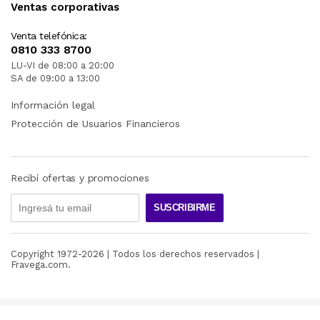
Ventas corporativas
Venta telefónica:
0810 333 8700
LU-VI de 08:00 a 20:00
SA de 09:00 a 13:00
Información legal
Protección de Usuarios Financieros
Recibí ofertas y promociones
SUSCRIBIRME
Copyright 1972-
2026
| Todos los derechos reservados |
Fravega.com.