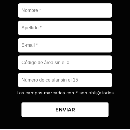
Los campos marcados con * son obligatorios
ENVIAR