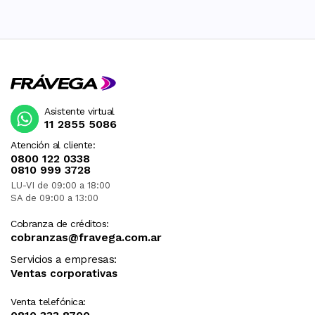
Asistente virtual
11 2855 5086
Atención al cliente:
0800 122 0338
0810 999 3728
LU-VI de 09:00 a 18:00
SA de 09:00 a 13:00
Cobranza de créditos:
cobranzas@fravega.com.ar
Servicios a empresas:
Ventas corporativas
Venta telefónica: