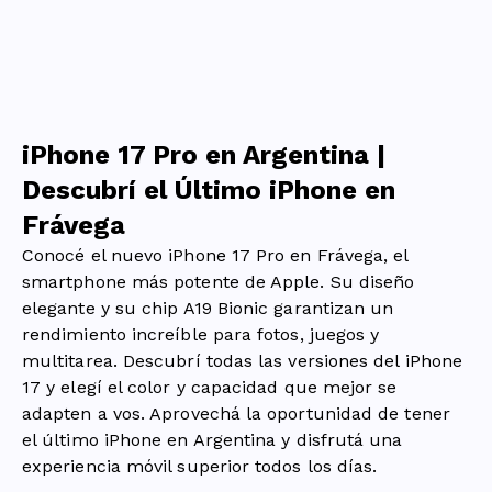
iPhone 17 Pro en Argentina |
Descubrí el Último iPhone en
Frávega
Conocé el nuevo iPhone 17 Pro en Frávega, el
smartphone más potente de Apple. Su diseño
elegante y su chip A19 Bionic garantizan un
rendimiento increíble para fotos, juegos y
multitarea. Descubrí todas las versiones del iPhone
17 y elegí el color y capacidad que mejor se
adapten a vos. Aprovechá la oportunidad de tener
el último iPhone en Argentina y disfrutá una
experiencia móvil superior todos los días.