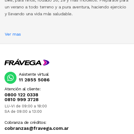
un verano a todo terreno y a pura aventura, haciendo ejercicio
y llevando una vida más saludable.
Ver mas
Asistente virtual
11 2855 5086
Atención al cliente:
0800 122 0338
0810 999 3728
LU-VI de 09:00 a 18:00
SA de 09:00 a 13:00
Cobranza de créditos:
cobranzas@fravega.com.ar