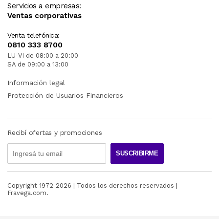
Servicios a empresas:
Ventas corporativas
Venta telefónica:
0810 333 8700
LU-VI de 08:00 a 20:00
SA de 09:00 a 13:00
Información legal
Protección de Usuarios Financieros
Recibí ofertas y promociones
SUSCRIBIRME
Copyright 1972-
2026
| Todos los derechos reservados |
Fravega.com.