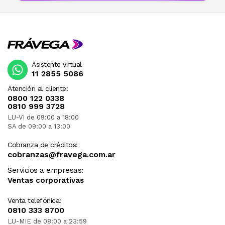
Asistente virtual
11 2855 5086
Atención al cliente:
0800 122 0338
0810 999 3728
LU-VI de 09:00 a 18:00
SA de 09:00 a 13:00
Cobranza de créditos:
cobranzas@fravega.com.ar
Servicios a empresas:
Ventas corporativas
Venta telefónica:
0810 333 8700
LU-MIE de 08:00 a 23:59