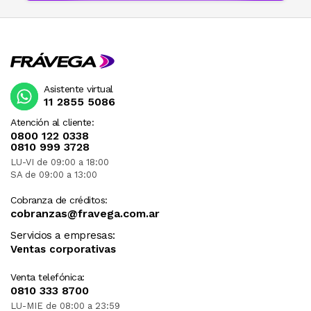
Asistente virtual
11 2855 5086
Atención al cliente:
0800 122 0338
0810 999 3728
LU-VI de 09:00 a 18:00
SA de 09:00 a 13:00
Cobranza de créditos:
cobranzas@fravega.com.ar
Servicios a empresas:
Ventas corporativas
Venta telefónica:
0810 333 8700
LU-MIE de 08:00 a 23:59