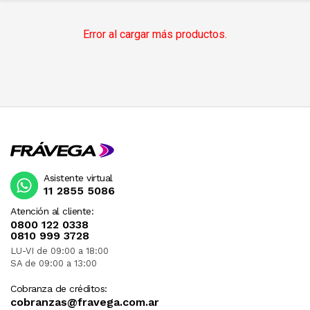
Error al cargar más productos.
Asistente virtual
11 2855 5086
Atención al cliente:
0800 122 0338
0810 999 3728
LU-VI de 09:00 a 18:00
SA de 09:00 a 13:00
Cobranza de créditos:
cobranzas@fravega.com.ar