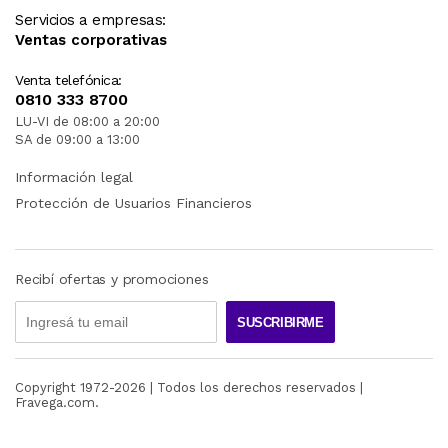
Servicios a empresas:
Ventas corporativas
Venta telefónica:
0810 333 8700
LU-VI de 08:00 a 20:00
SA de 09:00 a 13:00
Información legal
Protección de Usuarios Financieros
Recibí ofertas y promociones
SUSCRIBIRME
Copyright 1972-
2026
| Todos los derechos reservados |
Fravega.com.