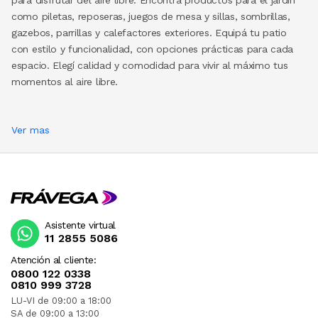
como piletas, reposeras, juegos de mesa y sillas, sombrillas,
gazebos, parrillas y calefactores exteriores. Equipá tu patio
con estilo y funcionalidad, con opciones prácticas para cada
espacio. Elegí calidad y comodidad para vivir al máximo tus
momentos al aire libre.
Ver mas
Asistente virtual
11 2855 5086
Atención al cliente:
0800 122 0338
0810 999 3728
LU-VI de 09:00 a 18:00
SA de 09:00 a 13:00