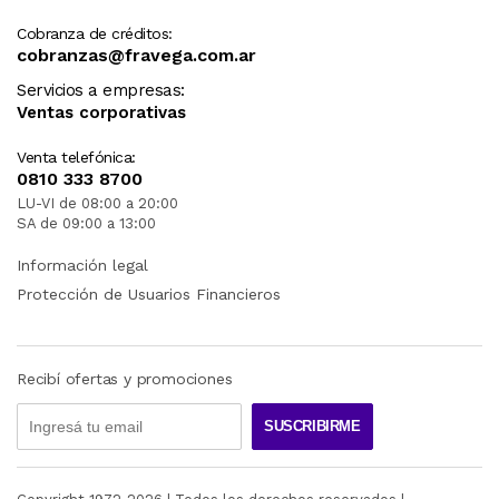
Cobranza de créditos:
cobranzas@fravega.com.ar
Servicios a empresas:
Ventas corporativas
Venta telefónica:
0810 333 8700
LU-VI de 08:00 a 20:00
SA de 09:00 a 13:00
Información legal
Protección de Usuarios Financieros
Recibí ofertas y promociones
SUSCRIBIRME