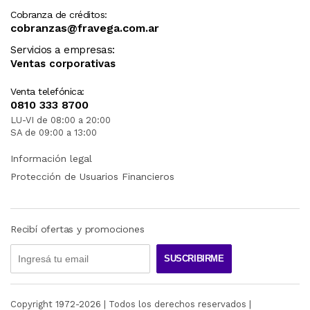
Cobranza de créditos:
cobranzas@fravega.com.ar
Servicios a empresas:
Ventas corporativas
Venta telefónica:
0810 333 8700
LU-VI de 08:00 a 20:00
SA de 09:00 a 13:00
Información legal
Protección de Usuarios Financieros
Recibí ofertas y promociones
SUSCRIBIRME
Copyright 1972-
2026
| Todos los derechos reservados |