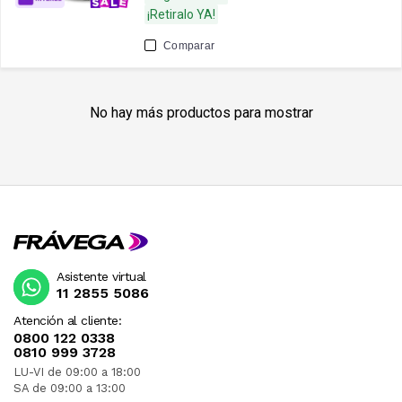
¡Retiralo YA!
Comparar
No hay más productos para mostrar
Asistente virtual
11 2855 5086
Atención al cliente:
0800 122 0338
0810 999 3728
LU-VI de 09:00 a 18:00
SA de 09:00 a 13:00