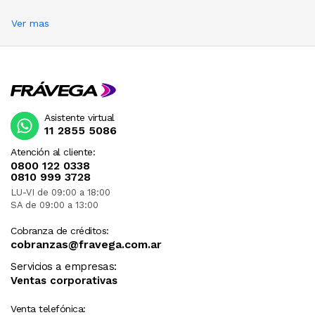
Ver mas
Asistente virtual
11 2855 5086
Atención al cliente:
0800 122 0338
0810 999 3728
LU-VI de 09:00 a 18:00
SA de 09:00 a 13:00
Cobranza de créditos:
cobranzas@fravega.com.ar
Servicios a empresas:
Ventas corporativas
Venta telefónica: