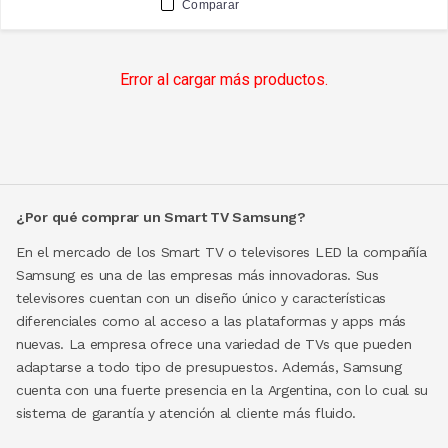
Comparar
Error al cargar más productos.
¿Por qué comprar un Smart TV Samsung?
En el mercado de los Smart TV o televisores LED la compañía
Samsung es una de las empresas más innovadoras. Sus
televisores cuentan con un diseño único y características
diferenciales como al acceso a las plataformas y apps más
nuevas. La empresa ofrece una variedad de TVs que pueden
adaptarse a todo tipo de presupuestos. Además, Samsung
cuenta con una fuerte presencia en la Argentina, con lo cual su
sistema de garantía y atención al cliente más fluido.